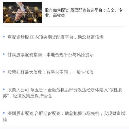
股市如何配资 股票配资首选平台：安全、专
业、高收益
​查配资炒股 国内顶尖期货配资平台，助您财富倍增
​甘肃股票配资指南：本地合规平台与风险提示
​股票杠杆最大倍数：各平台不同，一般1-10倍
​股票大公司 章玉贵：金融危机后部分发达经济体陷入“假性复
苏”，经济政策应保持理性
​深圳股市配资 合肥期货配资：助您把握市场先机，实现财富增
值