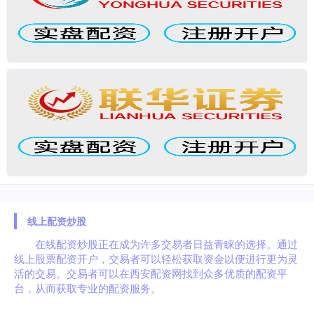
线上配资炒股
在线配资炒股正在成为许多交易者日益青睐的选择。通过
线上股票配资开户，交易者可以轻松获取资金以便进行更为灵
活的交易。交易者可以在西安配资网找到众多优质的配资平
台，从而获取专业的配资服务。