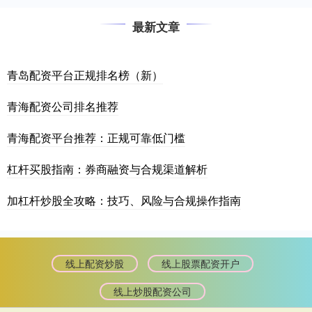
最新文章
青岛配资平台正规排名榜（新）
青海配资公司排名推荐
青海配资平台推荐：正规可靠低门槛
杠杆买股指南：券商融资与合规渠道解析
加杠杆炒股全攻略：技巧、风险与合规操作指南
线上配资炒股
线上股票配资开户
线上炒股配资公司