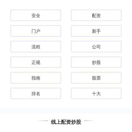
安全
配资
门户
新手
流程
公司
正规
炒股
指南
股票
排名
十大
线上配资炒股