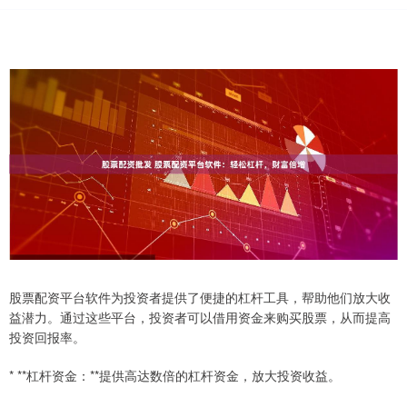
股票配资平台软件为投资者提供了便捷的杠杆工具，帮助他们放大收
益潜力。通过这些平台，投资者可以借用资金来购买股票，从而提高
投资回报率。
* **杠杆资金：**提供高达数倍的杠杆资金，放大投资收益。