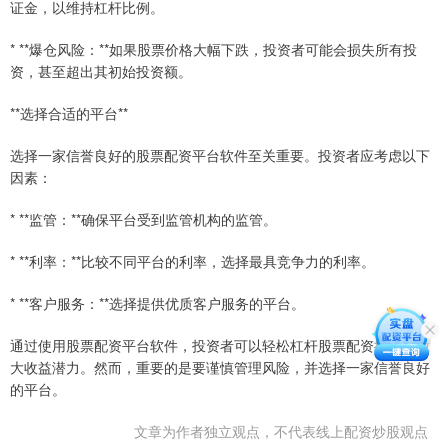
证金，以维持杠杆比例。
* **爆仓风险：**如果股票价格大幅下跌，投资者可能会损失所有投
资，甚至超出其初始投资额。
**选择合适的平台**
选择一家信誉良好的股票配资平台软件至关重要。投资者应考虑以下
因素：
* **监管：**确保平台受到监管机构的监管。
* **利率：**比较不同平台的利率，选择最具竞争力的利率。
* **客户服务：**选择提供优质客户服务的平台。
通过使用股票配资平台软件，投资者可以轻松杠杆股票配资批发，放
大收益潜力。然而，重要的是要谨慎管理风险，并选择一家信誉良好
的平台。
文章为作者独立观点，不代表线上配资炒股观点