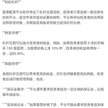
**轻松杠杆**
股票配资平台软件简化了杠杆交易流程。投资者只需选择一家信誉良
好的平台，提交申请并提供必要的材料。平台将评估投资者的信用状
况和投资经验，并根据其风险承受能力提供杠杆比例。
**财富倍增**
杠杆交易可以放大投资者的收益。例如，如果投资者使用 2 倍杠杆购
买 100 股股票，当股票价格上涨 10% 时，投资者的收益将增加一
倍，达到 20%。
**风险管理**
虽然杠杆交易可以带来更高的收益，但它也伴随着更高的风险。投资
者必须仔细管理风险，包括：
* **保证金要求：**平台通常要求投资者提供一定比例的保证金，以抵
御市场波动。
* **追加保证金：**如果股票价格下跌，平台可能会要求投资者追加保