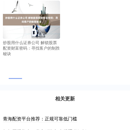
炒股用什么证券公司 解锁股票
配资财富密码：寻找客户的制胜
秘诀
相关更新
青海配资平台推荐：正规可靠低门槛