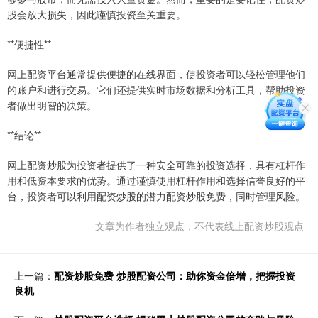
股会放大损失，因此谨慎投资至关重要。
**便捷性**
网上配资平台通常提供便捷的在线界面，使投资者可以轻松管理他们
的账户和进行交易。它们还提供实时市场数据和分析工具，帮助投资
者做出明智的决策。
**结论**
网上配资炒股为投资者提供了一种安全可靠的投资选择，具有杠杆作
用和低资本要求的优势。通过谨慎使用杠杆作用和选择信誉良好的平
台，投资者可以利用配资炒股的潜力配资炒股免费，同时管理风险。
文章为作者独立观点，不代表线上配资炒股观点
上一篇：
配资炒股免费 炒股配资公司：助你资金倍增，把握投资
良机