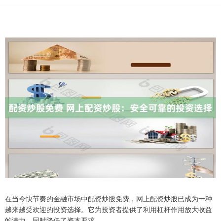
在当今快节奏的金融市场中配资炒股免费，网上配资炒股已成为一种
越来越受欢迎的投资选择。它为投资者提供了利用杠杆作用放大收益
的潜力，同时降低了资本要求。