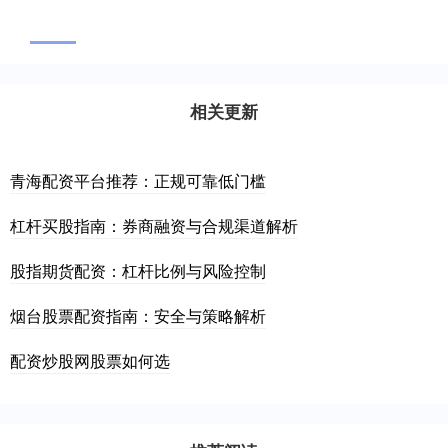
相关更新
青海配资平台推荐：正规可靠低门槛
杠杆买股指南：券商融资与合规渠道解析
股指期货配资：杠杆比例与风险控制
烟台股票配资指南：安全与策略解析
配资炒股网股票如何选