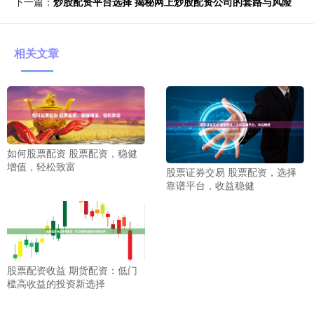
下一篇：
炒股配资平台选择 揭秘网上炒股配资公司的套路与风险
相关文章
如何股票配资 股票配资，稳健
增值，轻松致富
股票证券交易 股票配资，选择
靠谱平台，收益稳健
股票配资收益 期货配资：低门
槛高收益的投资新选择