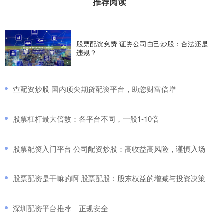
推荐阅读
股票配资免费 证券公司自己炒股：合法还是
违规？
​查配资炒股 国内顶尖期货配资平台，助您财富倍增
​股票杠杆最大倍数：各平台不同，一般1-10倍
​股票配资入门平台 公司配资炒股：高收益高风险，谨慎入场
​股票配资是干嘛的啊 股票配股：股东权益的增减与投资决策
​深圳配资平台推荐｜正规安全