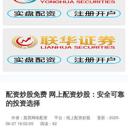
配资炒股免费 网上配资炒股：安全可靠
的投资选择
作者：股票网络配资
平台：线上配资炒股
更新：2025-
06-07 16:02:05
阅读：92