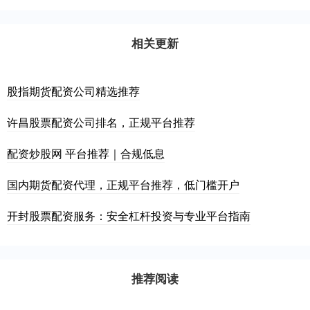
相关更新
股指期货配资公司精选推荐
许昌股票配资公司排名，正规平台推荐
配资炒股网 平台推荐｜合规低息
国内期货配资代理，正规平台推荐，低门槛开户
开封股票配资服务：安全杠杆投资与专业平台指南
推荐阅读