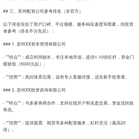
## 三、苏州配资公司参考排名（非官方）
以下排名综合了用户口碑、平台规模、服务响应速度等因素，供投资
者参考（排名不分先后）：
### 1. 苏州XX资本管理有限公司
- **特点**：成立时间较长，专注本地市场，提供1-10倍杠杆，资金门
槛较低（5000元起）。
- **优势**：风控体系完善，设有专人客服对接，适合新手投资者。
### 2. 苏州XX投资咨询有限公司
- **特点**：与多家券商合作，支持在线开户和实盘交易，资金流转效
率高。
- **优势**：提供股票、期货等多种配资服务，杠杆灵活（最高20
倍）。