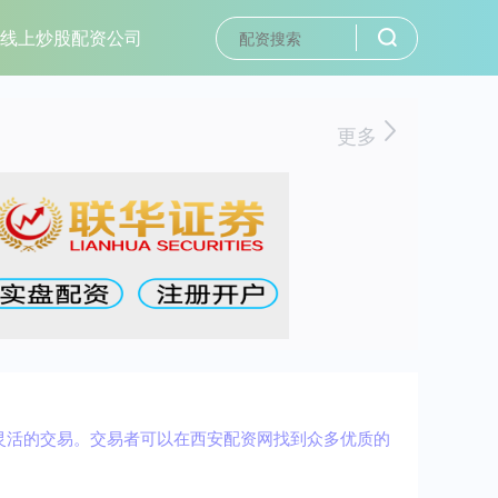
线上炒股配资公司
更多
灵活的交易。交易者可以在西安配资网找到众多优质的