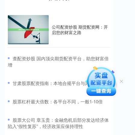
公司配资炒股 期货配资网：开
启您的财富之路
​查配资炒股 国内顶尖期货配资平台，助您财富倍
增
​甘肃股票配资指南：本地合规平台与风险提示
​股票杠杆最大倍数：各平台不同，一般1-10倍
​股票大公司 章玉贵：金融危机后部分发达经济体
陷入“假性复苏”，经济政策应保持理性