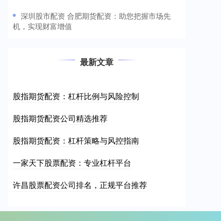
​深圳股市配资 合肥期货配资：助您把握市场先
机，实现财富增值
最新文章
股指期货配资：杠杆比例与风险控制
股指期货配资公司精选推荐
股指期货配资：杠杆策略与风控指南
一家天下股票配资：专业杠杆平台
许昌股票配资公司排名，正规平台推荐