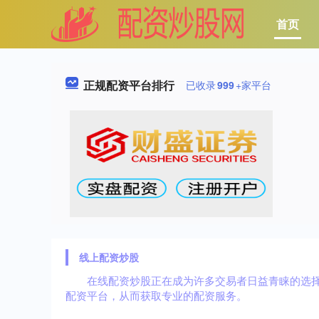
首页
正规配资平台排行
已收录
999
+家平台
线上配资炒股
在线配资炒股正在成为许多交易者日益青睐的选
配资平台，从而获取专业的配资服务。