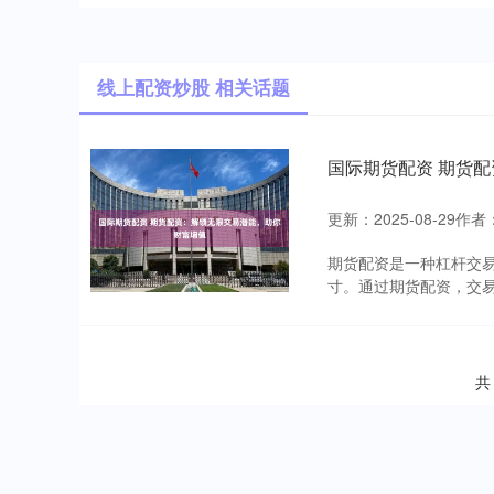
线上配资炒股 相关话题
国际期货配资 期货
更新：2025-08-29
作者
期货配资是一种杠杆交
寸。通过期货配资，交易
共