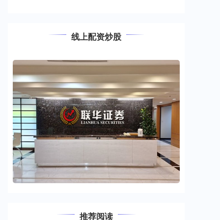
线上配资炒股
推荐阅读