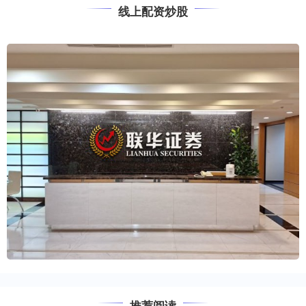
线上配资炒股
推荐阅读