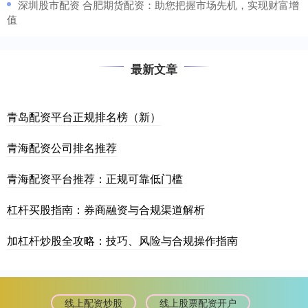
​深圳股市配资 合肥期货配资：助您把握市场先机，实现财富增
值
最新文章
青岛配资平台正规排名榜（新）
青海配资公司排名推荐
青海配资平台推荐：正规可靠低门槛
杠杆买股指南：券商融资与合规渠道解析
加杠杆炒股全攻略：技巧、风险与合规操作指南
线上配资炒股
线上股票配资开户