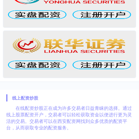
线上配资炒股
在线配资炒股正在成为许多交易者日益青睐的选择。通过
线上股票配资开户，交易者可以轻松获取资金以便进行更为灵
活的交易。交易者可以在西安配资网找到众多优质的配资平
台，从而获取专业的配资服务。