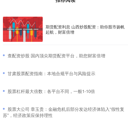
期货配资利息 山西炒股配资：助你股市扬帆
起航，财富倍增
​查配资炒股 国内顶尖期货配资平台，助您财富倍增
​甘肃股票配资指南：本地合规平台与风险提示
​股票杠杆最大倍数：各平台不同，一般1-10倍
​股票大公司 章玉贵：金融危机后部分发达经济体陷入“假性复
苏”，经济政策应保持理性