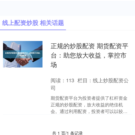
线上配资炒股 相关话题
正规的炒股配资 期货配资平
台：助您放大收益，掌控市
场
阅读：
113
栏目：
线上炒股配资公
司
期货配资平台为投资者提供了杠杆资金
正规的炒股配资，放大收益的绝佳机
会。通过利用配资，投资者可以以较小
的本金撬动更大的资金，从而获得更高
的潜在回报。 此外，线上期....
共 1 页/1 条记录