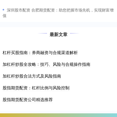
​深圳股市配资 合肥期货配资：助您把握市场先机，实现财富增
值
最新文章
杠杆买股指南：券商融资与合规渠道解析
加杠杆炒股全攻略：技巧、风险与合规操作指南
加杠杆炒股合法方式及风险指南
股指期货配资：杠杆比例与风险控制
股指期货配资公司精选推荐