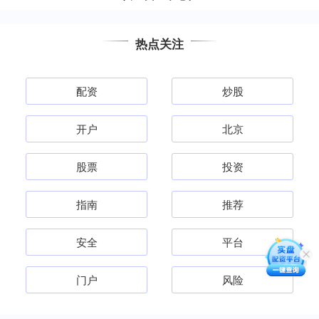
热点关注
配资
炒股
开户
北京
股票
投资
指南
推荐
安全
平台
门户
风险