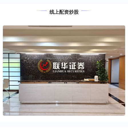
线上配资炒股