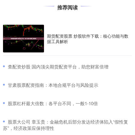
推荐阅读
期货配资股票 炒股软件下载：核心功能与数
据工具解析
​查配资炒股 国内顶尖期货配资平台，助您财富倍增
​甘肃股票配资指南：本地合规平台与风险提示
​股票杠杆最大倍数：各平台不同，一般1-10倍
​股票大公司 章玉贵：金融危机后部分发达经济体陷入“假性复
苏”，经济政策应保持理性