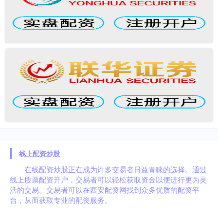
线上配资炒股
在线配资炒股正在成为许多交易者日益青睐的选择。通过
线上股票配资开户，交易者可以轻松获取资金以便进行更为灵
活的交易。交易者可以在西安配资网找到众多优质的配资平
台，从而获取专业的配资服务。