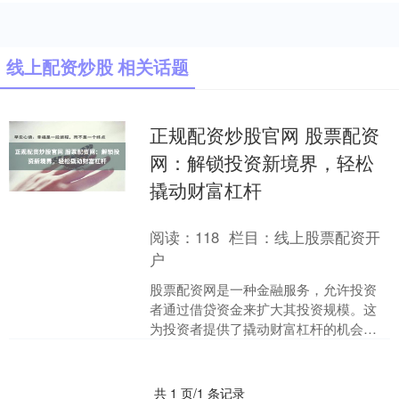
线上配资炒股 相关话题
正规配资炒股官网 股票配资
网：解锁投资新境界，轻松
撬动财富杠杆
阅读：
118
栏目：
线上股票配资开
户
股票配资网是一种金融服务，允许投资
者通过借贷资金来扩大其投资规模。这
为投资者提供了撬动财富杠杆的机会，
从而有可能获得更高的回报。 1. 资金灵
活运用：投资者可以....
共 1 页/1 条记录