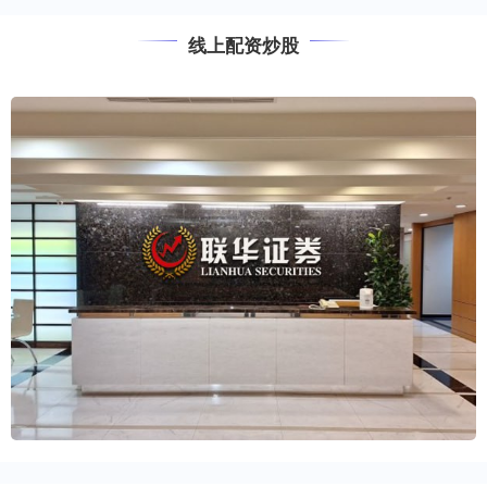
线上配资炒股