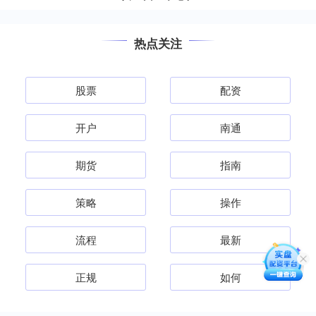
热点关注
股票
配资
开户
南通
期货
指南
策略
操作
流程
最新
正规
如何