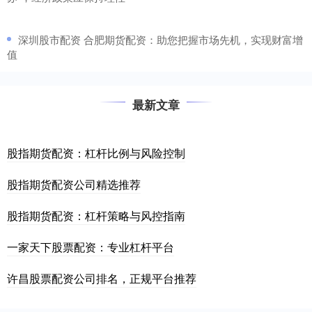
​深圳股市配资 合肥期货配资：助您把握市场先机，实现财富增
值
最新文章
股指期货配资：杠杆比例与风险控制
股指期货配资公司精选推荐
股指期货配资：杠杆策略与风控指南
一家天下股票配资：专业杠杆平台
许昌股票配资公司排名，正规平台推荐