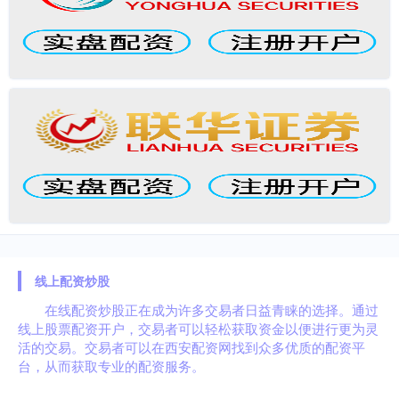
线上配资炒股
在线配资炒股正在成为许多交易者日益青睐的选择。通过
线上股票配资开户，交易者可以轻松获取资金以便进行更为灵
活的交易。交易者可以在西安配资网找到众多优质的配资平
台，从而获取专业的配资服务。