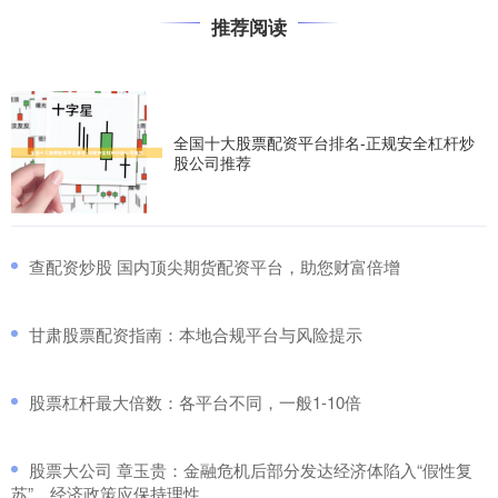
推荐阅读
全国十大股票配资平台排名-正规安全杠杆炒
股公司推荐
​查配资炒股 国内顶尖期货配资平台，助您财富倍增
​甘肃股票配资指南：本地合规平台与风险提示
​股票杠杆最大倍数：各平台不同，一般1-10倍
​股票大公司 章玉贵：金融危机后部分发达经济体陷入“假性复
苏”，经济政策应保持理性