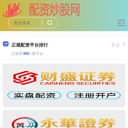
正规配资平台排行
更多
已收录
999
+家平台