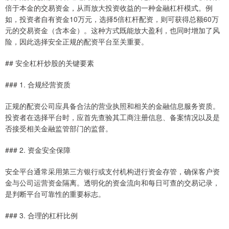
倍于本金的交易资金，从而放大投资收益的一种金融杠杆模式。例
如，投资者自有资金10万元，选择5倍杠杆配资，则可获得总额60万
元的交易资金（含本金）。这种方式既能放大盈利，也同时增加了风
险，因此选择安全正规的配资平台至关重要。
## 安全杠杆炒股的关键要素
### 1. 合规经营资质
正规的配资公司应具备合法的营业执照和相关的金融信息服务资质。
投资者在选择平台时，应首先查验其工商注册信息、备案情况以及是
否接受相关金融监管部门的监督。
### 2. 资金安全保障
安全平台通常采用第三方银行或支付机构进行资金存管，确保客户资
金与公司运营资金隔离。透明化的资金流向和每日可查的交易记录，
是判断平台可靠性的重要标志。
### 3. 合理的杠杆比例