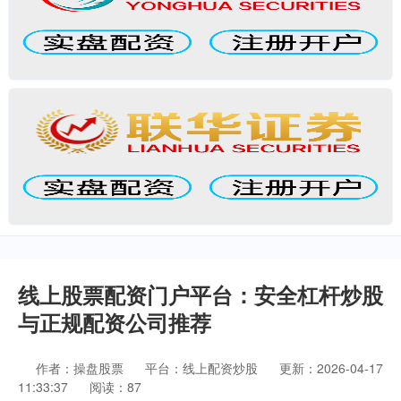
线上股票配资门户平台：安全杠杆炒股
与正规配资公司推荐
作者：操盘股票
平台：线上配资炒股
更新：2026-04-17
11:33:37
阅读：87