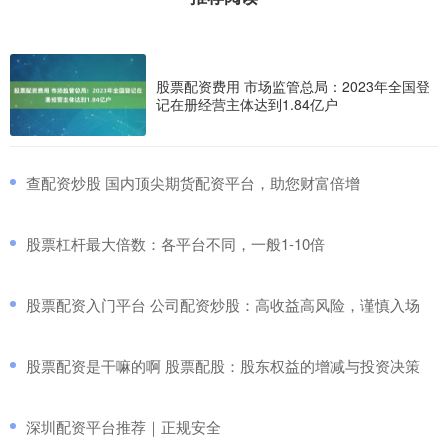
股票配资费用 市场监管总局：2023年全国登
记在册经营主体达到1.84亿户
​查配资炒股 国内顶尖期货配资平台，助您财富倍增
​股票杠杆最大倍数：各平台不同，一般1-10倍
​股票配资入门平台 公司配资炒股：高收益高风险，谨慎入场
​股票配资是干嘛的啊 股票配股：股东权益的增减与投资决策
​深圳配资平台推荐｜正规安全