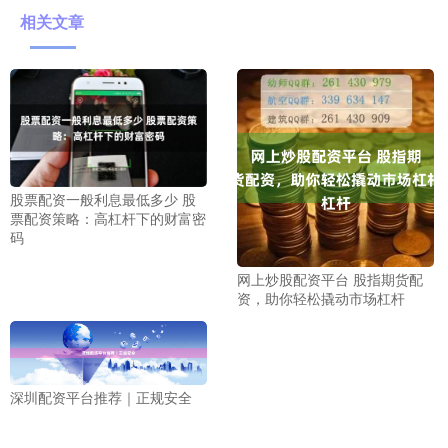
相关文章
股票配资一般利息最低多少 股
票配资策略：高杠杆下的财富密
码
网上炒股配资平台 股指期货配
资，助你轻松撬动市场杠杆
深圳配资平台推荐｜正规安全