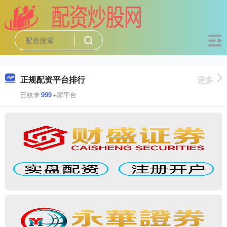
正规配资平台排行
更多
已收录
999
+家平台