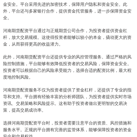
金安全。平台采用先进的加密技术，保障用户隐私和资金安全。此
外，平台还与多家银行合作，提供资金托管服务，进一步保障资金安
全。
河南期货配资平台通过与正规期货公司合作，为投资者提供资金杠
杆，放大交易规模。这使得投资者能够以较小的本金，撬动更大的资
金，从而获得更高的收益潜力。
此外，河南期货配资平台还提供专业的风控管理服务。通过严格的风
险控制措施，平台能够有效降低投资者的交易风险，保障资金安全。
投资者可以根据自己的风险承受能力，选择合适的配资比例，最大程
度地控制风险。
河南期货配资服务不仅为投资者提供了资金杠杆，还提供了专业的指
导和支持。平台拥有经验丰富的分析师团队，为投资者提供实时市场
资讯、交易策略和风险提示。这有助于投资者做出更明智的交易决
策，提高交易成功率。
选择河南期货配资平台时，投资者需要注意平台的资质、风控措施和
服务水平。正规的平台拥有完善的监管体系，能够保障投资者的资金
安全和交易权益。