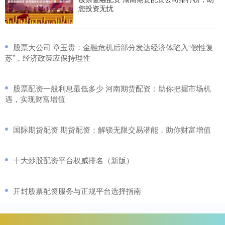
您投资无忧
​股票大公司 章玉贵：金融危机后部分发达经济体陷入“假性复
苏”，经济政策应保持理性
​股票配资一般利息最低多少 河南期货配资：助你把握市场机
遇，实现财富增值
​国际期货配资 期货配资：解锁无限交易潜能，助你财富增值
​十大炒股配资平台权威排名（新版）
​开封股票配资服务与正规平台选择指南