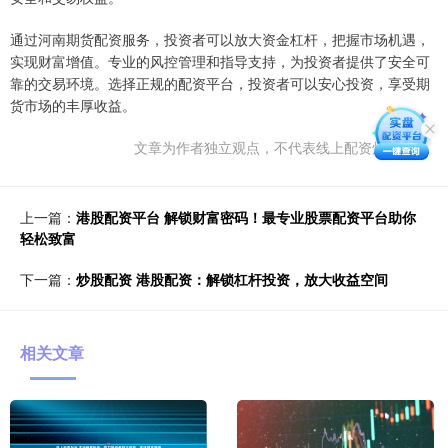
通过河南期货配资服务，投资者可以放大资金杠杆，把握市场机遇，
实现财富增值。专业的风控管理和指导支持，为投资者提供了安全可
靠的交易环境。选择正规的配资平台，投资者可以安心投资，享受期
货市场的丰厚收益。
文章为作者独立观点，不代表线上配资炒股观点
上一篇：
港股配资平台 解锁财富密码！最专业股票配资平台助你
轻松致富
下一篇：
炒股配资 港股配资：解锁杠杆投资，放大收益空间
相关文章