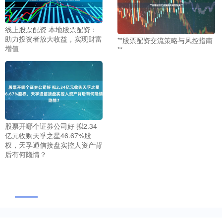
线上股票配资 本地股票配资：
助力投资者放大收益，实现财富
**股票配资交流策略与风控指南
增值
**
股票开哪个证券公司好 拟2.34
亿元收购天孚之星46.67%股
权，天孚通信接盘实控人资产背
后有何隐情？