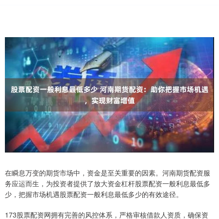
在瞬息万变的期货市场中，资金是至关重要的因素。河南期货配资服
务应运而生，为投资者提供了放大资金杠杆股票配资一般利息最低多
少，把握市场机遇股票配资一般利息最低多少的有效途径。
173股票配资网拥有完善的风控体系，严格审核借款人资质，确保资