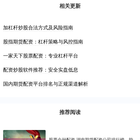
相关更新
加杠杆炒股合法方式及风险指南
股指期货配资：杠杆策略与风控指南
一家天下股票配资：专业杠杆平台
配资炒股软件推荐：安全实盘低息
国内期货配资平台排名与正规渠道解析
推荐阅读
股票金融配资 湖南期货配资公司排行榜，助