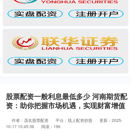
股票配资一般利息最低多少 河南期货配
资：助你把握市场机遇，实现财富增值
作者：茂名股票配资
平台：线上配资炒股
更新：2025-
10-17 10:45:36
阅读：196