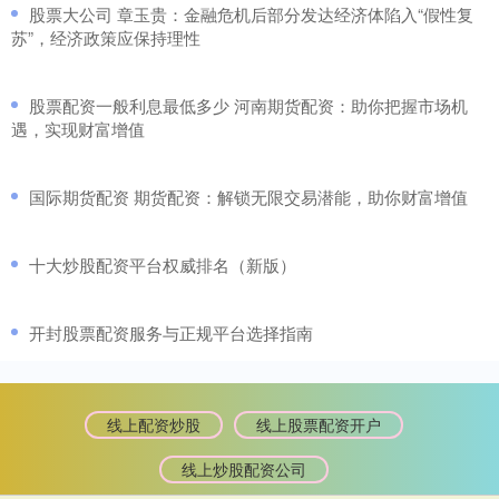
​股票大公司 章玉贵：金融危机后部分发达经济体陷入“假性复
苏”，经济政策应保持理性
​股票配资一般利息最低多少 河南期货配资：助你把握市场机
遇，实现财富增值
​国际期货配资 期货配资：解锁无限交易潜能，助你财富增值
​十大炒股配资平台权威排名（新版）
​开封股票配资服务与正规平台选择指南
线上配资炒股
线上股票配资开户
线上炒股配资公司