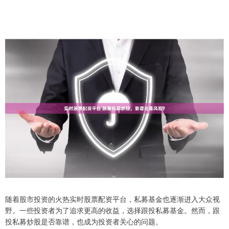
随着股市投资的火热实时股票配资平台，私募基金也逐渐进入大众视
野。一些投资者为了追求更高的收益，选择跟投私募基金。然而，跟
投私募炒股是否靠谱，也成为投资者关心的问题。