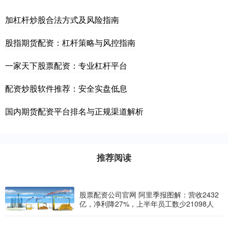
加杠杆炒股合法方式及风险指南
股指期货配资：杠杆策略与风控指南
一家天下股票配资：专业杠杆平台
配资炒股软件推荐：安全实盘低息
国内期货配资平台排名与正规渠道解析
推荐阅读
股票配资公司官网 阿里季报图解：营收2432
亿，净利降27%，上半年员工数少21098人