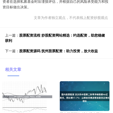
资者在选择私募基金时应谨慎评估，并根据自己的风险承受能力和投
资目标做出决策。
文章为作者独立观点，不代表线上配资炒股观点
上一篇：
股票配资流程 炒股配资网站精选：约选配资，助您稳健
获利
下一篇：
股票配资源码 抚州股票配资：助力投资，放大收益
相关文章