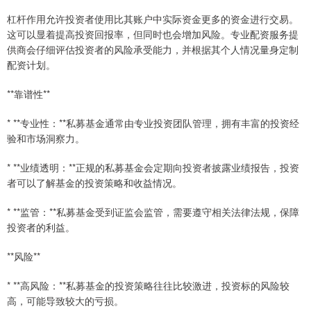
杠杆作用允许投资者使用比其账户中实际资金更多的资金进行交易。
这可以显着提高投资回报率，但同时也会增加风险。专业配资服务提
供商会仔细评估投资者的风险承受能力，并根据其个人情况量身定制
配资计划。
**靠谱性**
* **专业性：**私募基金通常由专业投资团队管理，拥有丰富的投资经
验和市场洞察力。
* **业绩透明：**正规的私募基金会定期向投资者披露业绩报告，投资
者可以了解基金的投资策略和收益情况。
* **监管：**私募基金受到证监会监管，需要遵守相关法律法规，保障
投资者的利益。
**风险**
* **高风险：**私募基金的投资策略往往比较激进，投资标的风险较
高，可能导致较大的亏损。