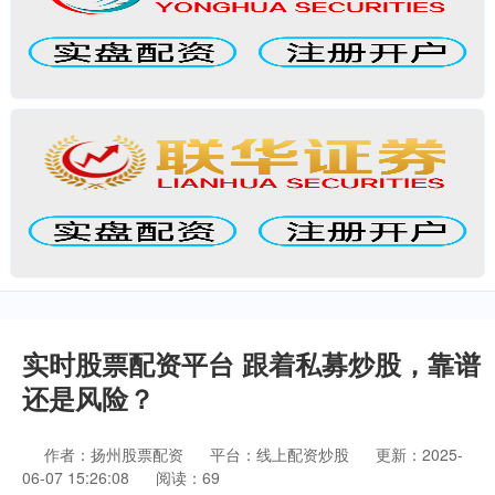
实时股票配资平台 跟着私募炒股，靠谱
还是风险？
作者：扬州股票配资
平台：线上配资炒股
更新：2025-
06-07 15:26:08
阅读：69