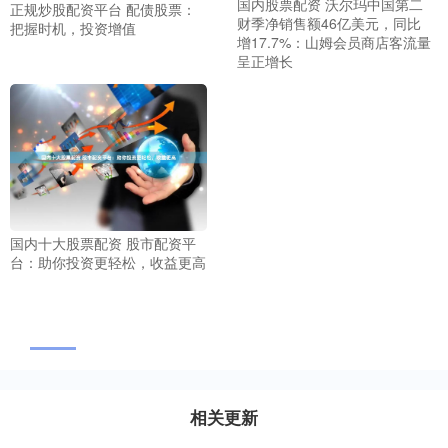
国内股票配资 沃尔玛中国第二
正规炒股配资平台 配债股票：
财季净销售额46亿美元，同比
把握时机，投资增值
增17.7%：山姆会员商店客流量
呈正增长
国内十大股票配资 股市配资平
台：助你投资更轻松，收益更高
相关更新