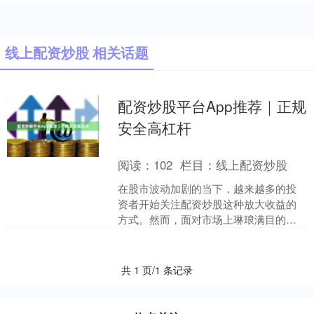
线上配资炒股 相关话题
配资炒股平台App推荐｜正规
安全高杠杆
阅读：
102
栏目：
线上配资炒股
在股市波动加剧的当下，越来越多的投
资者开始关注配资炒股这种放大收益的
方式。然而，面对市场上琳琅满目的配
资平台App，如何选择一家正规安全、杠
杆灵活且操作便捷的平....
共 1 页/1 条记录