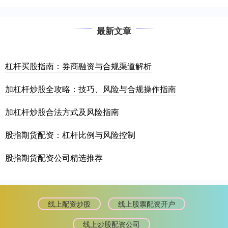
最新文章
杠杆买股指南：券商融资与合规渠道解析
加杠杆炒股全攻略：技巧、风险与合规操作指南
加杠杆炒股合法方式及风险指南
股指期货配资：杠杆比例与风险控制
股指期货配资公司精选推荐
线上配资炒股
线上股票配资开户
线上炒股配资公司