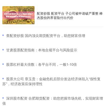
配资炒股 配资平台 子公司被申请破产重整 棒
杰股份跨界冒险付出代价
​查配资炒股 国内顶尖期货配资平台，助您财富倍增
​甘肃股票配资指南：本地合规平台与风险提示
​股票杠杆最大倍数：各平台不同，一般1-10倍
​股票大公司 章玉贵：金融危机后部分发达经济体陷入“假性复
苏”，经济政策应保持理性
​深圳股市配资 合肥期货配资：助您把握市场先机，实现财富增
值