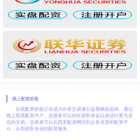
线上配资炒股
在线配资炒股正在成为许多交易者日益青睐的选择。通过
线上股票配资开户，交易者可以轻松获取资金以便进行更为灵
活的交易。交易者可以在西安配资网找到众多优质的配资平
台，从而获取专业的配资服务。