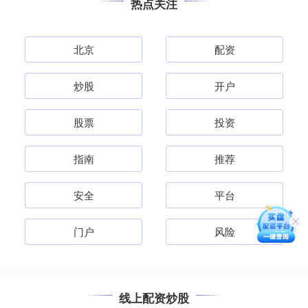
热点关注
北京
配资
炒股
开户
股票
投资
指南
推荐
安全
平台
门户
风险
线上配资炒股